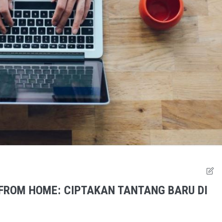
 FROM HOME: CIPTAKAN TANTANG BARU DI