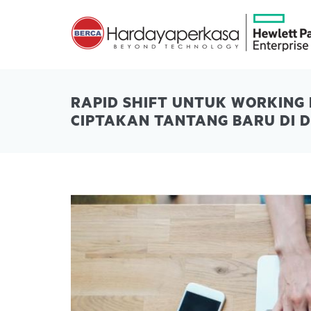
RAPID SHIFT UNTUK WORKING
CIPTAKAN TANTANG BARU DI D