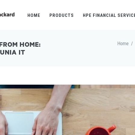
HOME
PRODUCTS
HPE FINANCIAL SERVIC
Home
/
 FROM HOME:
UNIA IT