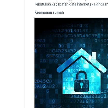
kebutuhan kecepatan data internet jika Anda m
Keamanan rumah