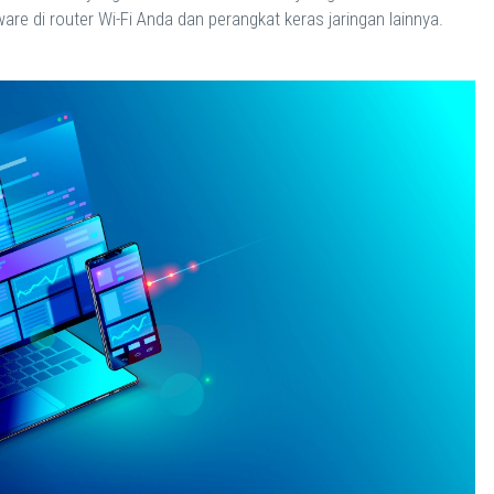
re di router Wi-Fi Anda dan perangkat keras jaringan lainnya.