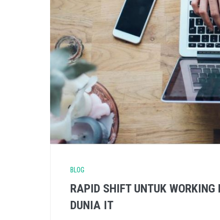
BLOG
RAPID SHIFT UNTUK WORKING
DUNIA IT