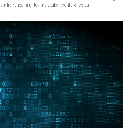
emiliki rencana untuk melakukan conference call.