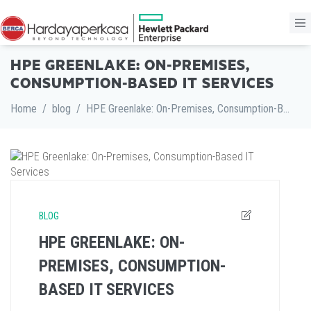
HPE GREENLAKE: ON-PREMISES,
CONSUMPTION-BASED IT SERVICES
Home
/
blog
/
HPE Greenlake: On-Premises, Consumption-Based IT Services
BLOG
HPE GREENLAKE: ON-
PREMISES, CONSUMPTION-
BASED IT SERVICES