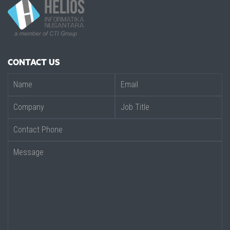
CONTACT US