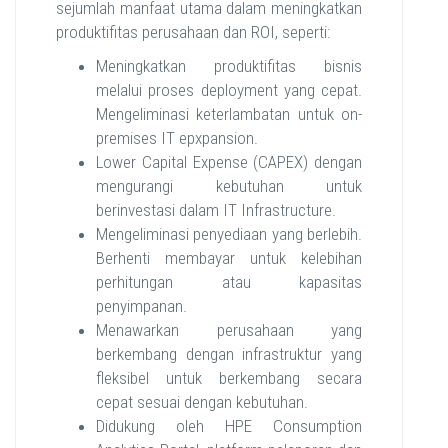
sejumlah manfaat utama dalam meningkatkan
produktifitas perusahaan dan ROI, seperti:
Meningkatkan produktifitas bisnis
melalui proses deployment yang cepat.
Mengeliminasi keterlambatan untuk on-
premises IT epxpansion.
Lower Capital Expense (CAPEX) dengan
mengurangi kebutuhan untuk
berinvestasi dalam IT Infrastructure.
Mengeliminasi penyediaan yang berlebih.
Berhenti membayar untuk kelebihan
perhitungan atau kapasitas
penyimpanan.
Menawarkan perusahaan yang
berkembang dengan infrastruktur yang
fleksibel untuk berkembang secara
cepat sesuai dengan kebutuhan.
Didukung oleh HPE Consumption