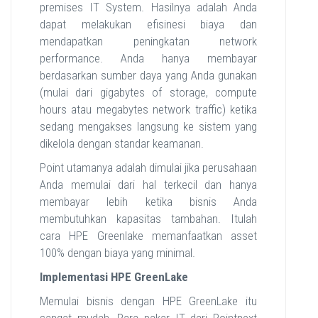
premises IT System. Hasilnya adalah Anda
dapat melakukan efisinesi biaya dan
mendapatkan peningkatan network
performance. Anda hanya membayar
berdasarkan sumber daya yang Anda gunakan
(mulai dari gigabytes of storage, compute
hours atau megabytes network traffic) ketika
sedang mengakses langsung ke sistem yang
dikelola dengan standar keamanan.
Point utamanya adalah dimulai jika perusahaan
Anda memulai dari hal terkecil dan hanya
membayar lebih ketika bisnis Anda
membutuhkan kapasitas tambahan. Itulah
cara HPE Greenlake memanfaatkan asset
100% dengan biaya yang minimal.
Implementasi HPE GreenLake
Memulai bisnis dengan HPE GreenLake itu