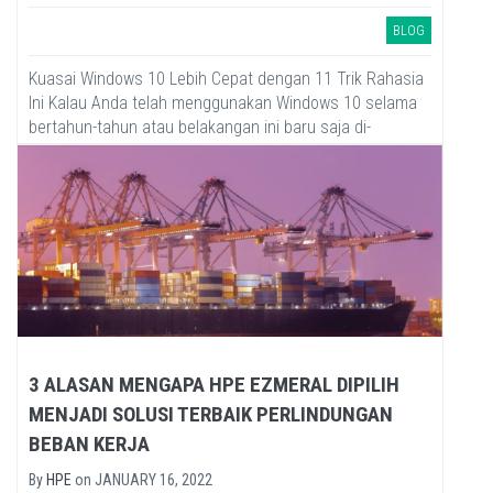
BLOG
Kuasai Windows 10 Lebih Cepat dengan 11 Trik Rahasia
Ini Kalau Anda telah menggunakan Windows 10 selama
bertahun-tahun atau belakangan ini baru saja di-
upgrade, ada...
3 ALASAN MENGAPA HPE EZMERAL DIPILIH
MENJADI SOLUSI TERBAIK PERLINDUNGAN
BEBAN KERJA
By
HPE
on
JANUARY 16, 2022