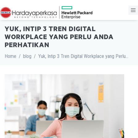
YUK, INTIP 3 TREN DIGITAL
WORKPLACE YANG PERLU ANDA
PERHATIKAN
Home
/
blog
/
Yuk, Intip 3 Tren Digital Workplace yang Perlu Anda Perhatikan