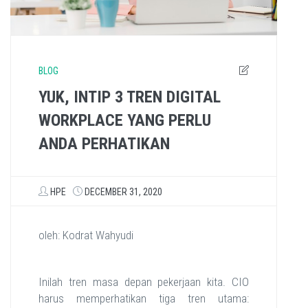
BLOG
YUK, INTIP 3 TREN DIGITAL
WORKPLACE YANG PERLU
ANDA PERHATIKAN
HPE
DECEMBER 31, 2020
oleh: Kodrat Wahyudi
Inilah tren masa depan pekerjaan kita. CIO
harus memperhatikan tiga tren utama: