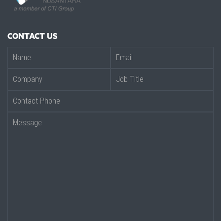
CONTACT US