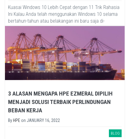
Kuasai Windows 10 Lebih Cepat dengan 11 Trik Rahasia
Ini Kalau Anda telah menggunakan Windows 10 selama
bertahun-tahun atau belakangan ini baru saja di-
upgrade, ada...
3 ALASAN MENGAPA HPE EZMERAL DIPILIH
MENJADI SOLUSI TERBAIK PERLINDUNGAN
BEBAN KERJA
By
HPE
on
JANUARY 16, 2022
BLOG