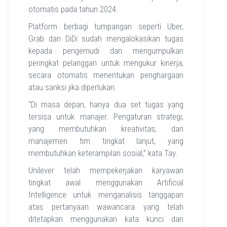
otomatis pada tahun 2024.
Platform berbagi tumpangan seperti Uber,
Grab dan DiDi sudah mengalokasikan tugas
kepada pengemudi dan mengumpulkan
peringkat pelanggan untuk mengukur kinerja,
secara otomatis menentukan penghargaan
atau sanksi jika diperlukan.
“Di masa depan, hanya dua set tugas yang
tersisa untuk manajer: Pengaturan strategi,
yang membutuhkan kreativitas; dan
manajemen tim tingkat lanjut, yang
membutuhkan keterampilan sosial,” kata Tay.
Unilever telah mempekerjakan karyawan
tingkat awal menggunakan Artificial
Intelligence untuk menganalisis tanggapan
atas pertanyaan wawancara yang telah
ditetapkan menggunakan kata kunci dan