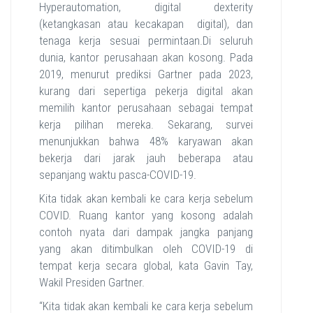
Hyperautomation, digital dexterity
(ketangkasan atau kecakapan digital), dan
tenaga kerja sesuai permintaan.Di seluruh
dunia, kantor perusahaan akan kosong. Pada
2019, menurut prediksi Gartner pada 2023,
kurang dari sepertiga pekerja digital akan
memilih kantor perusahaan sebagai tempat
kerja pilihan mereka. Sekarang, survei
menunjukkan bahwa 48% karyawan akan
bekerja dari jarak jauh beberapa atau
sepanjang waktu pasca-COVID-19.
Kita tidak akan kembali ke cara kerja sebelum
COVID. Ruang kantor yang kosong adalah
contoh nyata dari dampak jangka panjang
yang akan ditimbulkan oleh COVID-19 di
tempat kerja secara global, kata Gavin Tay,
Wakil Presiden Gartner.
“Kita tidak akan kembali ke cara kerja sebelum