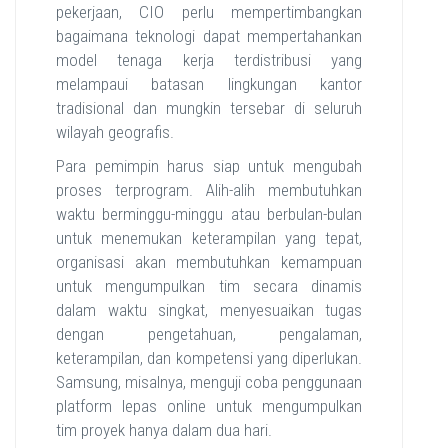
pekerjaan, CIO perlu mempertimbangkan
bagaimana teknologi dapat mempertahankan
model tenaga kerja terdistribusi yang
melampaui batasan lingkungan kantor
tradisional dan mungkin tersebar di seluruh
wilayah geografis.
Para pemimpin harus siap untuk mengubah
proses terprogram. Alih-alih membutuhkan
waktu berminggu-minggu atau berbulan-bulan
untuk menemukan keterampilan yang tepat,
organisasi akan membutuhkan kemampuan
untuk mengumpulkan tim secara dinamis
dalam waktu singkat, menyesuaikan tugas
dengan pengetahuan, pengalaman,
keterampilan, dan kompetensi yang diperlukan.
Samsung, misalnya, menguji coba penggunaan
platform lepas online untuk mengumpulkan
tim proyek hanya dalam dua hari.