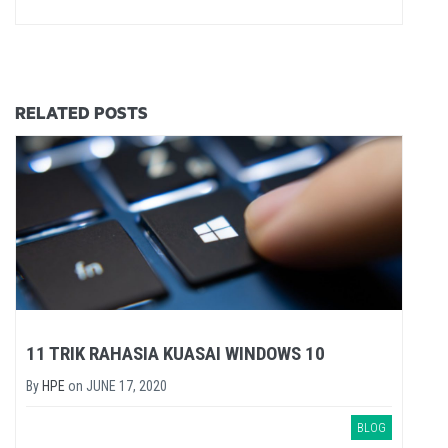
RELATED POSTS
11 TRIK RAHASIA KUASAI WINDOWS 10
By
HPE
on
JUNE 17, 2020
BLOG