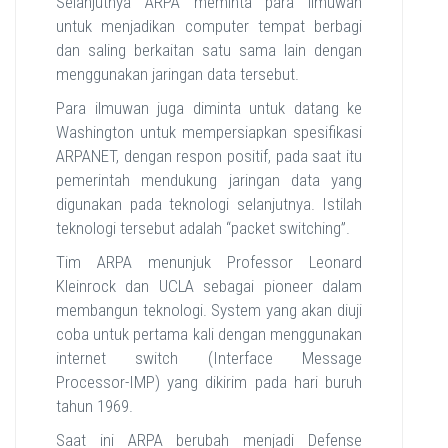
Selanjutnya ARPA meminta para ilmuwan
untuk menjadikan computer tempat berbagi
dan saling berkaitan satu sama lain dengan
menggunakan jaringan data tersebut.
Para ilmuwan juga diminta untuk datang ke
Washington untuk mempersiapkan spesifikasi
ARPANET, dengan respon positif, pada saat itu
pemerintah mendukung jaringan data yang
digunakan pada teknologi selanjutnya. Istilah
teknologi tersebut adalah “packet switching”.
Tim ARPA menunjuk Professor Leonard
Kleinrock dan UCLA sebagai pioneer dalam
membangun teknologi. System yang akan diuji
coba untuk pertama kali dengan menggunakan
internet switch (Interface Message
Processor-IMP) yang dikirim pada hari buruh
tahun 1969.
Saat ini ARPA berubah menjadi Defense