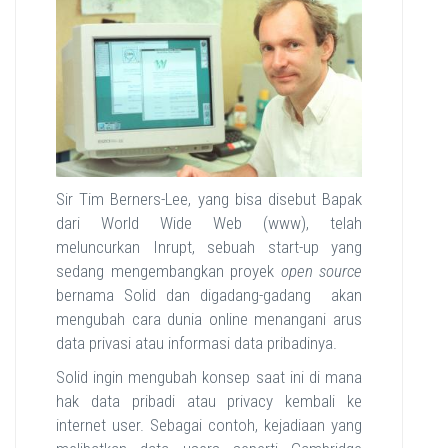
Sir Tim Berners-Lee, yang bisa disebut Bapak
dari World Wide Web (www), telah
meluncurkan Inrupt, sebuah start-up yang
sedang mengembangkan proyek
open source
bernama Solid dan digadang-gadang akan
mengubah cara dunia online menangani arus
data privasi atau informasi data pribadinya.
Solid ingin mengubah konsep saat ini di mana
hak data pribadi atau privacy kembali ke
internet user. Sebagai contoh, kejadiaan yang