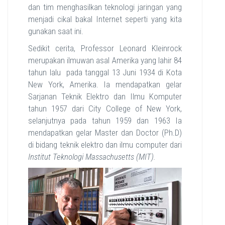
dan tim menghasilkan teknologi jaringan yang
menjadi cikal bakal Internet seperti yang kita
gunakan saat ini.
Sedikit cerita, Professor Leonard Kleinrock
merupakan ilmuwan asal Amerika yang lahir 84
tahun lalu pada tanggal 13 Juni 1934 di Kota
New York, Amerika. Ia mendapatkan gelar
Sarjanan Teknik Elektro dan Ilmu Komputer
tahun 1957 dari City College of New York,
selanjutnya pada tahun 1959 dan 1963 Ia
mendapatkan gelar Master dan Doctor (Ph.D)
di bidang teknik elektro dan ilmu computer dari
Institut Teknologi Massachusetts (MIT).