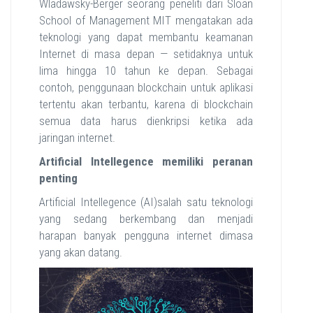
Wladawsky-Berger seorang peneliti dari Sloan
School of Management MIT mengatakan ada
teknologi yang dapat membantu keamanan
Internet di masa depan — setidaknya untuk
lima hingga 10 tahun ke depan. Sebagai
contoh, penggunaan blockchain untuk aplikasi
tertentu akan terbantu, karena di blockchain
semua data harus dienkripsi ketika ada
jaringan internet.
Artificial Intellegence memiliki peranan
penting
Artificial Intellegence (AI)salah satu teknologi
yang sedang berkembang dan menjadi
harapan banyak pengguna internet dimasa
yang akan datang.