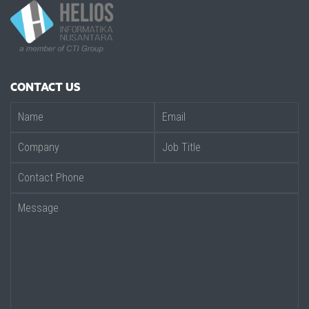
CONTACT US