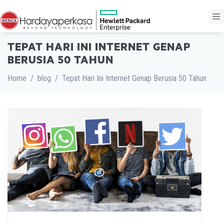
TEPAT HARI INI INTERNET GENAP
BERUSIA 50 TAHUN
Home
/
blog
/
Tepat Hari Ini Internet Genap Berusia 50 Tahun