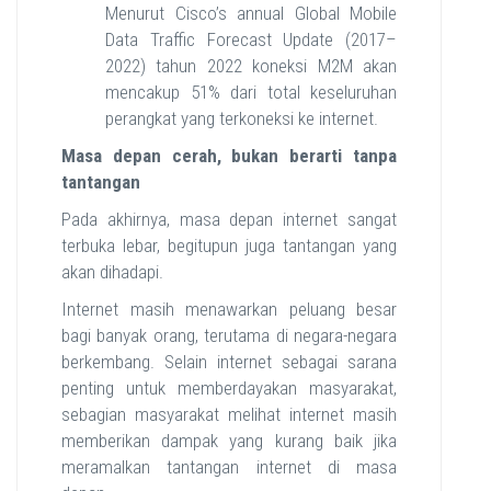
Menurut Cisco’s annual Global Mobile
Data Traffic Forecast Update (2017–
2022) tahun 2022 koneksi M2M akan
mencakup 51% dari total keseluruhan
perangkat yang terkoneksi ke internet.
Masa depan cerah, bukan berarti tanpa
tantangan
Pada akhirnya, masa depan internet sangat
terbuka lebar, begitupun juga tantangan yang
akan dihadapi.
Internet masih menawarkan peluang besar
bagi banyak orang, terutama di negara-negara
berkembang. Selain internet sebagai sarana
penting untuk memberdayakan masyarakat,
sebagian masyarakat melihat internet masih
memberikan dampak yang kurang baik jika
meramalkan tantangan internet di masa