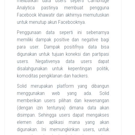
melibatkan data users seperti Cambridge
Analytica pastinya membuat pengguna
Facebook khawatir dan akhirnya memutuskan
untuk menutup akun Facebooknya.
Penggunaan data seperti ini sebenarnya
memiliki dampak positive dan negative bagi
para user. Dampak positifnya data bisa
digunakan untuk tujuan koneksi dan partipasi
users. Negativenya data users dapat
disalahgunakan untuk kepentingan politik,
komoditas pengiklanan dan hackers.
Solid merupakan platform yang dibangun
menggunakan web yang ada. Solid
memberikan users pilihan dan kewenangan
(dengan izin tentunya) dimana data akan
disimpan. Sehingga users dapat mengakses
elemen dan aplikasi mana yang akan
digunakan. Ini memungkinkan users, untuk