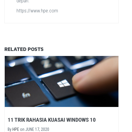
depan.
https://www.hpe.com
RELATED POSTS
11 TRIK RAHASIA KUASAI WINDOWS 10
By
HPE
on
JUNE 17, 2020