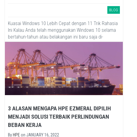
BLOG
Kuasai Windows 10 Lebih Cepat dengan 11 Trik Rahasia
Ini Kalau Anda telah menggunakan Windows 10 selama
bertahun-tahun atau belakangan ini baru saja di-
upgrade, ada...
3 ALASAN MENGAPA HPE EZMERAL DIPILIH
MENJADI SOLUSI TERBAIK PERLINDUNGAN
BEBAN KERJA
By
HPE
on
JANUARY 16, 2022