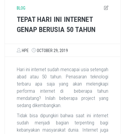
BLOG
TEPAT HARI INI INTERNET
GENAP BERUSIA 50 TAHUN
HPE
OCTOBER 29, 2019
Hari ini internet sudah mencapai usia setengah
abad atau 50 tahun. Penasaran teknologi
terbaru apa saja yang akan melengkapi
performa internet di beberapa tahun
mendatang? Inilah beberapa project yang
sedang dikembangkan.
Tidak bisa dipungkiri bahwa saat ini internet
sudah menjadi bagian terpenting bagi
kebanyakan masyarakat dunia. Internet juga