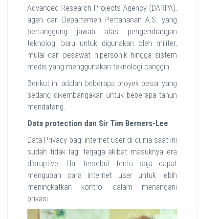
Advanced Research Projects Agency (DARPA),
agen dari Departemen Pertahanan A.S. yang
bertanggung jawab atas pengembangan
teknologi baru untuk digunakan oleh militer,
mulai dari pesawat hipersonik hingga sistem
medis yang menggunakan teknologi canggih.
Berikut ini adalah beberapa proyek besar yang
sedang dikembangakan untuk beberapa tahun
mendatang.
Data protection dan Sir Tim Berners-Lee
Data Privacy bagi internet user di dunia saat ini
sudah tidak lagi terjaga akibat masuknya era
disruptive. Hal tersebut tentu saja dapat
mengubah cara internet user untuk lebih
meningkatkan kontrol dalam menangani
privasi.