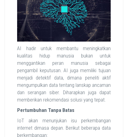
AI hadir untuk membantu meningkatkan
kualitas hidup manusia bukan untuk
menggantikan peran manusia sebagai
pengambil keputusan. AI juga memiliki tujuan
menjadi detektif data, dimana peneliti aktif
mengumpulkan data tentang lanskap ancaman
dan serangan siber. Diharapkan juga dapat
memberikan rekomendasi solusi yang tepat.
Pertumbuhan Tanpa Batas
IoT akan menunjukan isu perkembangan
internet dimasa depan. Berikut beberapa data
berkembangan: