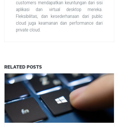
customers mendapatkan keuntungan dari sisi
aplikasi dan virtual desktop mereka.
Fleksibilitas, dan kesederhanaan dari public
cloud juga keamanan dan performance dari
private cloud.
RELATED POSTS