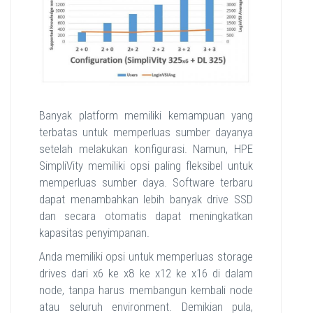
Banyak platform memiliki kemampuan yang
terbatas untuk memperluas sumber dayanya
setelah melakukan konfigurasi. Namun, HPE
SimpliVity memiliki opsi paling fleksibel untuk
memperluas sumber daya. Software terbaru
dapat menambahkan lebih banyak drive SSD
dan secara otomatis dapat meningkatkan
kapasitas penyimpanan.
Anda memiliki opsi untuk memperluas storage
drives dari x6 ke x8 ke x12 ke x16 di dalam
node, tanpa harus membangun kembali node
atau seluruh environment. Demikian pula,