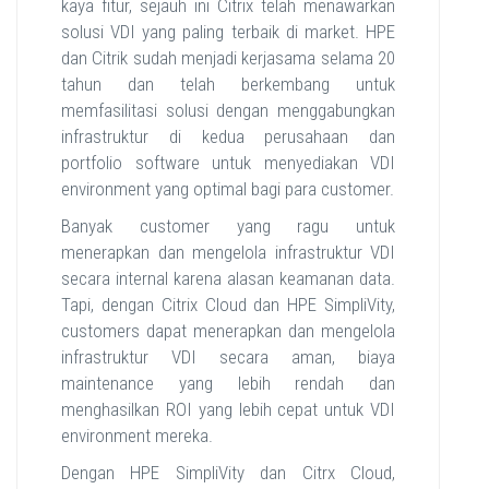
kaya fitur, sejauh ini Citrix telah menawarkan
solusi VDI yang paling terbaik di market. HPE
dan Citrik sudah menjadi kerjasama selama 20
tahun dan telah berkembang untuk
memfasilitasi solusi dengan menggabungkan
infrastruktur di kedua perusahaan dan
portfolio software untuk menyediakan VDI
environment yang optimal bagi para customer.
Banyak customer yang ragu untuk
menerapkan dan mengelola infrastruktur VDI
secara internal karena alasan keamanan data.
Tapi, dengan Citrix Cloud dan HPE SimpliVity,
customers dapat menerapkan dan mengelola
infrastruktur VDI secara aman, biaya
maintenance yang lebih rendah dan
menghasilkan ROI yang lebih cepat untuk VDI
environment mereka.
Dengan HPE SimpliVity dan Citrx Cloud,