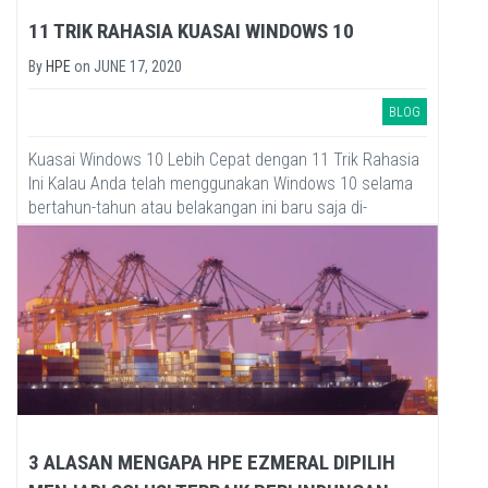
11 TRIK RAHASIA KUASAI WINDOWS 10
By
HPE
on
JUNE 17, 2020
BLOG
Kuasai Windows 10 Lebih Cepat dengan 11 Trik Rahasia
Ini Kalau Anda telah menggunakan Windows 10 selama
bertahun-tahun atau belakangan ini baru saja di-
upgrade, ada...
3 ALASAN MENGAPA HPE EZMERAL DIPILIH