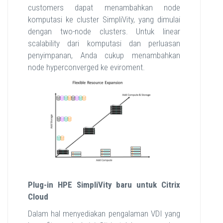
customers dapat menambahkan node
komputasi ke cluster SimpliVity, yang dimulai
dengan two-node clusters. Untuk linear
scalability dari komputasi dan perluasan
penyimpanan, Anda cukup menambahkan
node hyperconverged ke eviroment.
Plug-in HPE SimpliVity baru untuk Citrix
Cloud
Dalam hal menyediakan pengalaman VDI yang