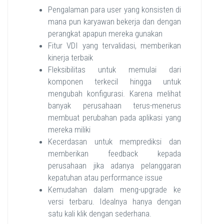
Pengalaman para user yang konsisten di
mana pun karyawan bekerja dan dengan
perangkat apapun mereka gunakan
Fitur VDI yang tervalidasi, memberikan
kinerja terbaik
Fleksibilitas untuk memulai dari
komponen terkecil hingga untuk
mengubah konfigurasi. Karena melihat
banyak perusahaan terus-menerus
membuat perubahan pada aplikasi yang
mereka miliki
Kecerdasan untuk memprediksi dan
memberikan feedback kepada
perusahaan jika adanya pelanggaran
kepatuhan atau performance issue
Kemudahan dalam meng-upgrade ke
versi terbaru. Idealnya hanya dengan
satu kali klik dengan sederhana.