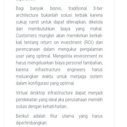
Bagi banyak bisnis, traditional 3-tier
architecture bukanlah solusi terbaik karena
cukup rumit untuk dapat diterapkan, dikelola
dan membutuhkan biaya yang mahal.
Customers mungkin akan memikirkan berkali-
kali tentang return on investment (ROI) dan
perencanaan dalam mengukur pengalaman
user yang optimal. Mengelola environment ini
harus mengeluarkan biaya personel tambahan,
karena infrastructure engineers harus
meluangkan waktu untuk menjaga sistem
dalam konfigurasi yang optimal.
Virtual desktop infrastructure dapat menjadi
pendekatan yang ideal jika perusahaan memilih
solusi dengan kehati-hatian.
Berikut adalah fitur utama yang harus
dipertimbangkan: