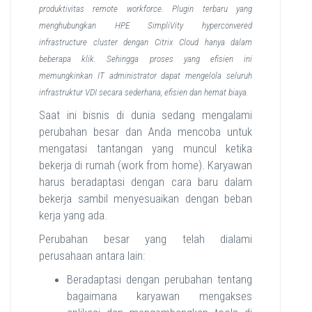
produktivitas remote workforce. Plugin terbaru yang
menghubungkan HPE SimpliVity hyperconvered
infrastructure cluster dengan Citrix Cloud hanya dalam
beberapa klik. Sehingga proses yang efisien ini
memungkinkan IT administrator dapat mengelola seluruh
infrastruktur VDI secara sederhana, efisien dan hemat biaya.
Saat ini bisnis di dunia sedang mengalami
perubahan besar dan Anda mencoba untuk
mengatasi tantangan yang muncul ketika
bekerja di rumah (work from home). Karyawan
harus beradaptasi dengan cara baru dalam
bekerja sambil menyesuaikan dengan beban
kerja yang ada.
Perubahan besar yang telah dialami
perusahaan antara lain:
Beradaptasi dengan perubahan tentang
bagaimana karyawan mengakses