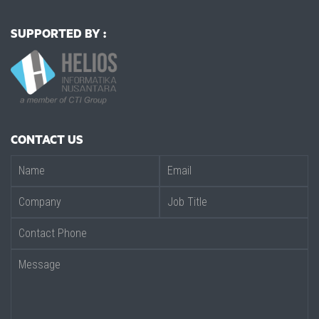
SUPPORTED BY :
CONTACT US