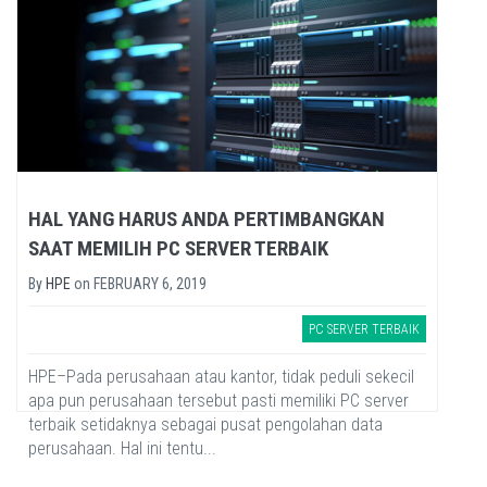
HAL YANG HARUS ANDA PERTIMBANGKAN
SAAT MEMILIH PC SERVER TERBAIK
By
HPE
on
FEBRUARY 6, 2019
PC SERVER TERBAIK
HPE–Pada perusahaan atau kantor, tidak peduli sekecil
apa pun perusahaan tersebut pasti memiliki PC server
terbaik setidaknya sebagai pusat pengolahan data
perusahaan. Hal ini tentu...