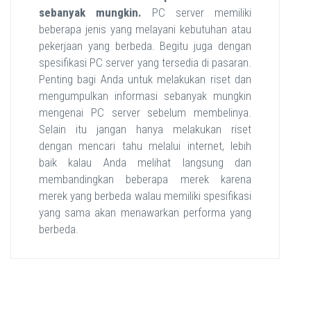
sebanyak mungkin.
PC server memiliki
beberapa jenis yang melayani kebutuhan atau
pekerjaan yang berbeda. Begitu juga dengan
spesifikasi PC server yang tersedia di pasaran.
Penting bagi Anda untuk melakukan riset dan
mengumpulkan informasi sebanyak mungkin
mengenai PC server sebelum membelinya.
Selain itu jangan hanya melakukan riset
dengan mencari tahu melalui internet, lebih
baik kalau Anda melihat langsung dan
membandingkan beberapa merek karena
merek yang berbeda walau memiliki spesifikasi
yang sama akan menawarkan performa yang
berbeda.