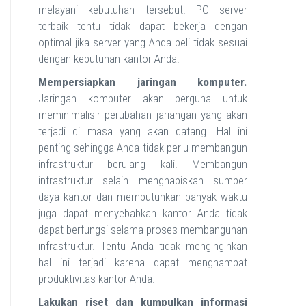
melayani kebutuhan tersebut. PC server
terbaik tentu tidak dapat bekerja dengan
optimal jika server yang Anda beli tidak sesuai
dengan kebutuhan kantor Anda.
Mempersiapkan jaringan komputer.
Jaringan komputer akan berguna untuk
meminimalisir perubahan jariangan yang akan
terjadi di masa yang akan datang. Hal ini
penting sehingga Anda tidak perlu membangun
infrastruktur berulang kali. Membangun
infrastruktur selain menghabiskan sumber
daya kantor dan membutuhkan banyak waktu
juga dapat menyebabkan kantor Anda tidak
dapat berfungsi selama proses membangunan
infrastruktur. Tentu Anda tidak menginginkan
hal ini terjadi karena dapat menghambat
produktivitas kantor Anda.
Lakukan riset dan kumpulkan informasi