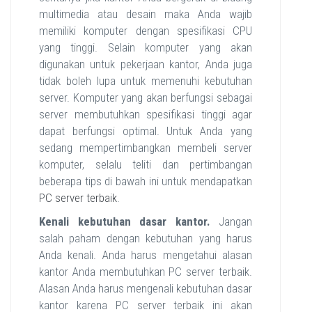
multimedia atau desain maka Anda wajib
memiliki komputer dengan spesifikasi CPU
yang tinggi. Selain komputer yang akan
digunakan untuk pekerjaan kantor, Anda juga
tidak boleh lupa untuk memenuhi kebutuhan
server. Komputer yang akan berfungsi sebagai
server membutuhkan spesifikasi tinggi agar
dapat berfungsi optimal. Untuk Anda yang
sedang mempertimbangkan membeli server
komputer, selalu teliti dan pertimbangan
beberapa tips di bawah ini untuk mendapatkan
PC server terbaik
.
Kenali kebutuhan dasar kantor.
Jangan
salah paham dengan kebutuhan yang harus
Anda kenali. Anda harus mengetahui alasan
kantor Anda membutuhkan PC server terbaik.
Alasan Anda harus mengenali kebutuhan dasar
kantor karena PC server terbaik ini akan