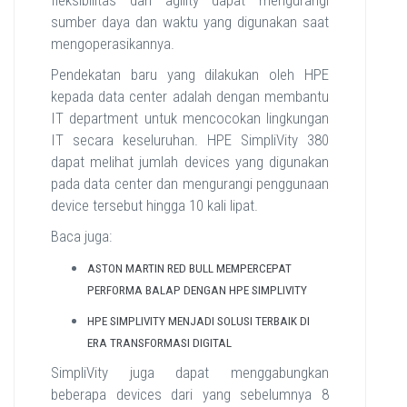
sumber daya dan waktu yang digunakan saat
mengoperasikannya.
Pendekatan baru yang dilakukan oleh HPE
kepada data center adalah dengan membantu
IT department untuk mencocokan lingkungan
IT secara keseluruhan. HPE SimpliVity 380
dapat melihat jumlah devices yang digunakan
pada data center dan mengurangi penggunaan
device tersebut hingga 10 kali lipat.
Baca juga:
ASTON MARTIN RED BULL MEMPERCEPAT
PERFORMA BALAP DENGAN HPE SIMPLIVITY
HPE SIMPLIVITY MENJADI SOLUSI TERBAIK DI
ERA TRANSFORMASI DIGITAL
SimpliVity juga dapat menggabungkan
beberapa devices dari yang sebelumnya 8