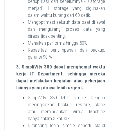
deduplikasi, dari sebelumnya 40 storage
menjadi 1 storage yang digunakan
dalam waktu kurang dari 60 detik.
Mengoptimasi seluruh data saat di awal
dan mengurangi proses data yang
dirasa tidak penting.
Menaikan performa hingga 50%.
Kapasitas penyimpanan dan backup,
garansi 90 %
3. SimpliVity 380 dapat menghemat waktu
kerja IT Department, sehingga mereka
dapat melakukan kegiatan atau pekerjaan
lainnya yang dirasa lebih urgent.
SimpliVity 380 lebih simple. Dengan
meningkatkan backup, restore, clone
atau memindahkan Virtual Machine
hanya dalam 3 kali klik.
Dirancang lebih simple seperti cloud