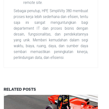
remote site.
Sebagai penutup, HPE SimpliVity 380 membuat
proses kerja lebih sederhana dan efisien, tentu
saja ini sangat menguntungkan bagi
departement IT dan proses bisnis dengan
desain, fungsionalitas, dan pendekatannya
yang unik. Memberi kemudahan dalam segi
waktu, biaya, ruang, daya, dan sumber daya
sembari memastikan peningkatan kinerja,
perlindungan data, dan efisiensi.
RELATED POSTS