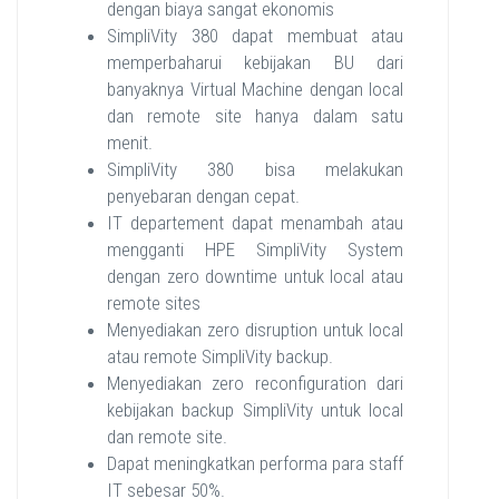
dengan biaya sangat ekonomis
SimpliVity 380 dapat membuat atau
memperbaharui kebijakan BU dari
banyaknya Virtual Machine dengan local
dan remote site hanya dalam satu
menit.
SimpliVity 380 bisa melakukan
penyebaran dengan cepat.
IT departement dapat menambah atau
mengganti HPE SimpliVity System
dengan zero downtime untuk local atau
remote sites
Menyediakan zero disruption untuk local
atau remote SimpliVity backup.
Menyediakan zero reconfiguration dari
kebijakan backup SimpliVity untuk local
dan remote site.
Dapat meningkatkan performa para staff
IT sebesar 50%.