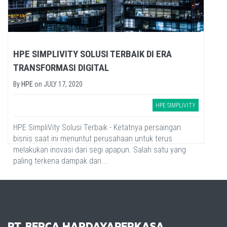
HPE SIMPLIVITY SOLUSI TERBAIK DI ERA
TRANSFORMASI DIGITAL
By
HPE
on
JULY 17, 2020
HPE SIMPLIVITY
HPE SimpliVity Solusi Terbaik - Ketatnya persaingan
bisnis saat ini menuntut perusahaan untuk terus
melakukan inovasi dari segi apapun. Salah satu yang
paling terkena dampak dari...