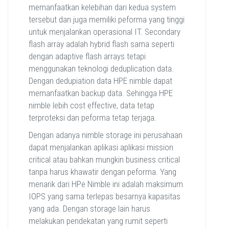
memanfaatkan kelebihan dari kedua system
tersebut dan juga memiliki peforma yang tinggi
untuk menjalankan operasional IT. Secondary
flash array adalah hybrid flash sama seperti
dengan adaptive flash arrays tetapi
menggunakan teknologi deduplication data.
Dengan dedupiation data HPE nimble dapat
memanfaatkan backup data. Sehingga HPE
nimble lebih cost effective, data tetap
terproteksi dan peforma tetap terjaga.
Dengan adanya nimble storage ini perusahaan
dapat menjalankan aplikasi aplikasi mission
critical atau bahkan mungkin business critical
tanpa harus khawatir dengan peforma. Yang
menarik dari HPe Nimble ini adalah maksimum
IOPS yang sama terlepas besarnya kapasitas
yang ada. Dengan storage lain harus
melakukan pendekatan yang rumit seperti