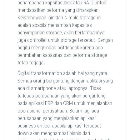
penambahan kapsitas disk atau RAID untuk
mendapatkan peforma yang diharapkan.
Keistimewaan lain dari Nimble storage ini
adalah apabila menambah kapasitas
penyimpanan storage, akan bertambahnya
juga controller untuk storage tersebut. Dengan
begitu menghindari bottleneck karena ada
penmbahan kapasitas dan peforma storage
tetap terjaga.
Digital transformation adalah hal yang nyata.
Semua orang bergantung dengan aplikasi yang
ada di smartphone atau laptopnya. Tidak
terlepas perusahaan yang akan bergantung
pada aplikasi ERP dan CRM untuk menjalankan
operasional perusahaan. Belum lagi ada
perusahaan yang menjalankan aplikasi
business critical apabila aplikasi tersebut
down akan menghambat bisnis dari