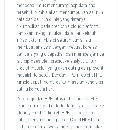
mencoba untuk mengurangi app data gap
tersebut. Nimble akan mengumpulkan seluruh
data dari seluruh dunia yang datanya
dikumpulkan pada predictive cloud platform
dan akan mengumpulkan data dari seluruh
infrastuktur nimble di seluruh dunia, lalu
membuat analysis dengan mebuat korelasi
dari data yang didapatkan dan mempelajarinya,
lalu diproses oleh predictive analytic untuk
predict masalah yang akan dating dan prevent
masalah tersebut. Dengan HPE infosight HPE
Nimble dapat memprediksi masalah yang akan
dating kemudia hari.
Cara kerja dari HPE infosight ini adalah HPE
akan mengupload data tentang system kita ke
Cloud yang dimiliki oleh HPE. Upload data
untuk mendapat insight dari Cloud HPE bisa
diatur dengan jadwal yang kita mau agar tidak