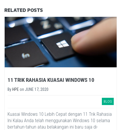
RELATED POSTS
11 TRIK RAHASIA KUASAI WINDOWS 10
By
HPE
on
JUNE 17, 2020
BLOG
Kuasai Windows 10 Lebih Cepat dengan 11 Trik Rahasia
Ini Kalau Anda telah menggunakan Windows 10 selama
bertahun-tahun atau belakangan ini baru saja di-