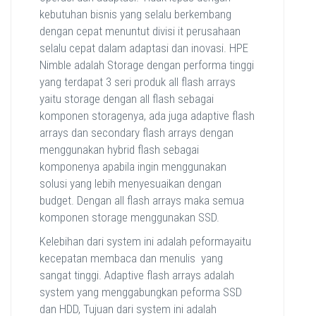
kebutuhan bisnis yang selalu berkembang
dengan cepat menuntut divisi it perusahaan
selalu cepat dalam adaptasi dan inovasi. HPE
Nimble adalah Storage dengan performa tinggi
yang terdapat 3 seri produk all flash arrays
yaitu storage dengan all flash sebagai
komponen storagenya, ada juga adaptive flash
arrays dan secondary flash arrays dengan
menggunakan hybrid flash sebagai
komponenya apabila ingin menggunakan
solusi yang lebih menyesuaikan dengan
budget. Dengan all flash arrays maka semua
komponen storage menggunakan SSD.
Kelebihan dari system ini adalah peformayaitu
kecepatan membaca dan menulis yang
sangat tinggi. Adaptive flash arrays adalah
system yang menggabungkan peforma SSD
dan HDD, Tujuan dari system ini adalah