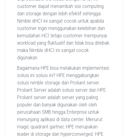
customer dapat menambah sisi computing
dan storage dengan lebih efektif sehingga
Nimble dHCI ini sangat cocok untuk apabila
customer ingin menggunakan kelebihan dan
kemudahan HCI tetapi customer mempunyai
workload yang fluktuatif dan tidak bisa ditebak
maka Nimble dHCI ini sangat cocok
digunakan.
Bagaimana HPE bisa melakukan implementasi
solusi ini solusi ini? HPE menggabungkan
solusi nimble storage dan Proliant server.
Proliant Server adalah solusi server dari HPE.
Proliant server adalah server yang paling
populer dan banyak digunakan oleh oleh
perusahaan SMB hingga Enterprise untuk
menunjang aplikasi di data center. Menurut
magic quadrant gartner, HPE merupakan
leader di storage dan hyperconverged. HPE