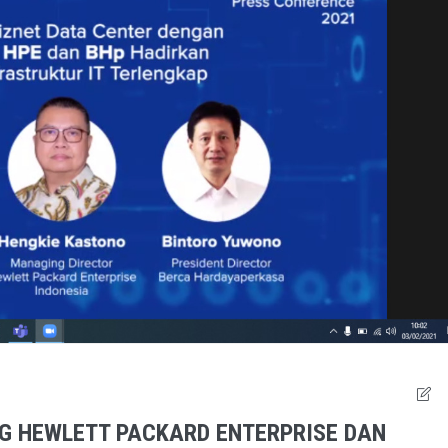
G HEWLETT PACKARD ENTERPRISE DAN