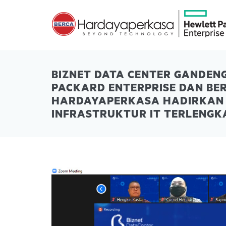
BIZNET DATA CENTER GANDEN
PACKARD ENTERPRISE DAN BE
HARDAYAPERKASA HADIRKAN 
INFRASTRUKTUR IT TERLENGK