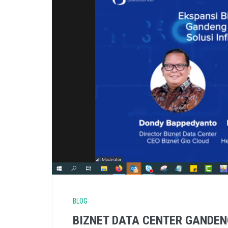
BLOG
BIZNET DATA CENTER GANDEN