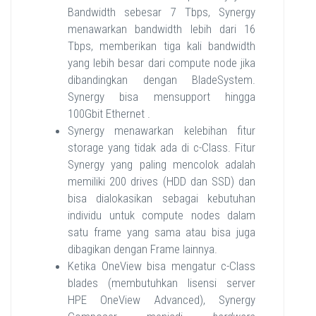
Bandwidth sebesar 7 Tbps, Synergy
menawarkan bandwidth lebih dari 16
Tbps, memberikan tiga kali bandwidth
yang lebih besar dari compute node jika
dibandingkan dengan BladeSystem.
Synergy bisa mensupport hingga
100Gbit Ethernet .
Synergy menawarkan kelebihan fitur
storage yang tidak ada di c-Class. Fitur
Synergy yang paling mencolok adalah
memiliki 200 drives (HDD dan SSD) dan
bisa dialokasikan sebagai kebutuhan
individu untuk compute nodes dalam
satu frame yang sama atau bisa juga
dibagikan dengan Frame lainnya.
Ketika OneView bisa mengatur c-Class
blades (membutuhkan lisensi server
HPE OneView Advanced), Synergy