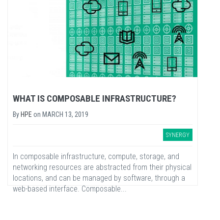
WHAT IS COMPOSABLE INFRASTRUCTURE?
By
HPE
on
MARCH 13, 2019
SYNERGY
In composable infrastructure, compute, storage, and
networking resources are abstracted from their physical
locations, and can be managed by software, through a
web-based interface. Composable...