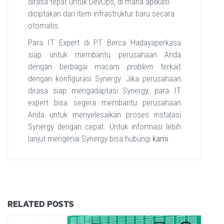
dirasa tepat untuk DevOps, di mana aplikasi
diciptakan dari item infrastruktur baru secara
otomatis.
Para IT Expert di PT Berca Hadayaperkasa
siap untuk membantu perusahaan Anda
dengan berbagai macam
problem
terkait
dengan konfigurasi Synergy. Jika perusahaan
dirasa siap mengadaptasi Synergy, para IT
expert bisa segera membantu perusahaan
Anda untuk menyelesaikan proses instalasi
Synergy dengan cepat. Untuk informasi lebih
lanjut mengenai Synergy bisa hubungi
kami
.
RELATED POSTS