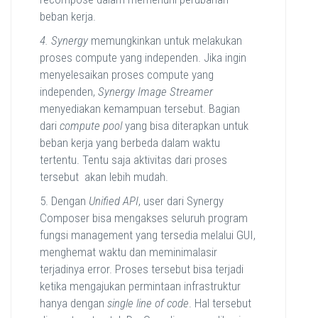
beban kerja.
4. Synergy
memungkinkan untuk melakukan
proses compute yang independen. Jika ingin
menyelesaikan proses compute yang
independen,
Synergy Image
Streamer
menyediakan kemampuan tersebut. Bagian
dari
compute pool
yang bisa diterapkan untuk
beban kerja yang berbeda dalam waktu
tertentu. Tentu saja aktivitas dari proses
tersebut akan lebih mudah.
5. Dengan
Unified API
, user dari Synergy
Composer bisa mengakses seluruh program
fungsi management yang tersedia melalui GUI,
menghemat waktu dan meminimalasir
terjadinya error. Proses tersebut bisa terjadi
ketika mengajukan permintaan infrastruktur
hanya dengan
single line of code
. Hal tersebut