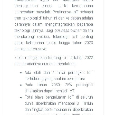
meningkatkan kinerja serta kemampuan
pemecahan masalah. Pentingnya IoT sebagai
tren teknologi di tahun ini dan ke depan adalah
perannya dalam mengintegrasikan beberapa
teknologi lainnya. Bagi
business owner
dalam
mendorong evolusi, teknologi IoT penting
untuk kelincahan bisnis hingga tahun 2023
bahkan seterusnya.
Fakta mengejutkan tentang IoT di tahun 2022
dan peranannya di masa mendatang:
Ada lebih dari 7 miliar perangkat IoT
Terhubumg yang saat ini beroperasi
Pada tahun 2030, 75% perangkat
diharapkan dapat menjadi IoT.
Total biaya pengeluaran IoT di seluruh
dunia diperkirakan mencapai $1 Triliun
dan tingkat pertumbuhan ini diperkirakan