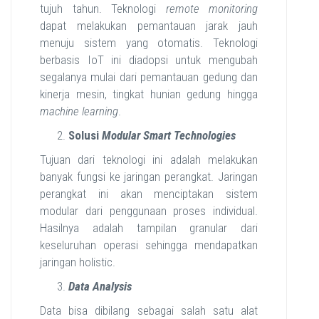
tujuh tahun. Teknologi
remote monitoring
dapat melakukan pemantauan jarak jauh
menuju sistem yang otomatis. Teknologi
berbasis IoT ini diadopsi untuk mengubah
segalanya mulai dari pemantauan gedung dan
kinerja mesin, tingkat hunian gedung hingga
machine learning
.
Solusi
Modular Smart Technologies
Tujuan dari teknologi ini adalah melakukan
banyak fungsi ke jaringan perangkat. Jaringan
perangkat ini akan menciptakan sistem
modular dari penggunaan proses individual.
Hasilnya adalah tampilan granular dari
keseluruhan operasi sehingga mendapatkan
jaringan holistic.
Data Analysis
Data bisa dibilang sebagai salah satu alat