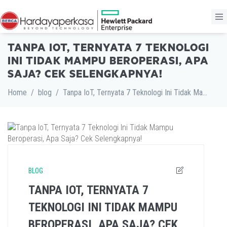
TANPA IOT, TERNYATA 7 TEKNOLOGI
INI TIDAK MAMPU BEROPERASI, APA
SAJA? CEK SELENGKAPNYA!
Home
/
blog
/
Tanpa IoT, Ternyata 7 Teknologi Ini Tidak Mampu Beroperasi, Apa Saja? Cek Selengkapnya!
BLOG
TANPA IOT, TERNYATA 7
TEKNOLOGI INI TIDAK MAMPU
BEROPERASI, APA SAJA? CEK