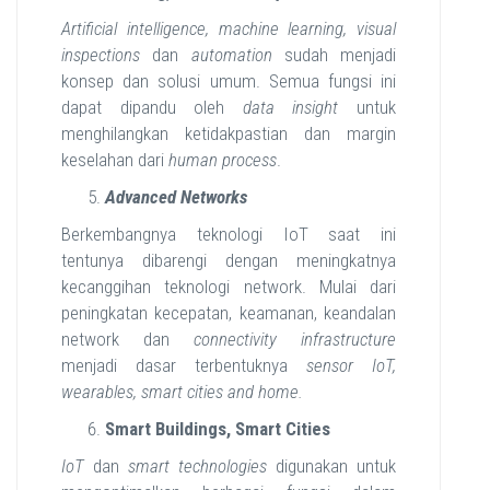
Artificial intelligence, machine learning, visual
inspections
dan
automation
sudah menjadi
konsep dan solusi umum. Semua fungsi ini
dapat dipandu oleh
data insight
untuk
menghilangkan ketidakpastian dan margin
keselahan dari
human process
.
Advanced Networks
Berkembangnya teknologi IoT saat ini
tentunya dibarengi dengan meningkatnya
kecanggihan teknologi network. Mulai dari
peningkatan kecepatan, keamanan, keandalan
network dan
connectivity infrastructure
menjadi dasar terbentuknya
sensor IoT,
wearables, smart cities and home.
Smart Buildings, Smart Cities
IoT
dan
smart technologies
digunakan untuk