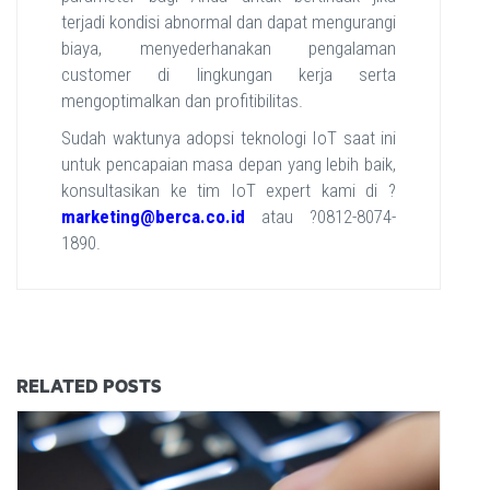
terjadi kondisi abnormal dan dapat mengurangi
biaya, menyederhanakan pengalaman
customer di lingkungan kerja serta
mengoptimalkan dan profitibilitas.
Sudah waktunya adopsi teknologi IoT saat ini
untuk pencapaian masa depan yang lebih baik,
konsultasikan ke tim IoT expert kami di ?
marketing@berca.co.id
atau ?0812-8074-
1890.
RELATED POSTS