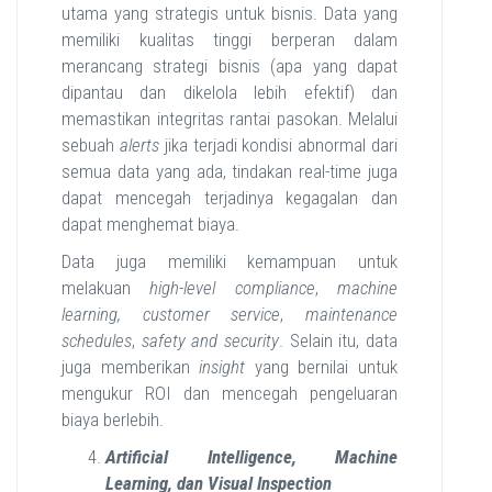
utama yang strategis untuk bisnis. Data yang
memiliki kualitas tinggi berperan dalam
merancang strategi bisnis (apa yang dapat
dipantau dan dikelola lebih efektif) dan
memastikan integritas rantai pasokan. Melalui
sebuah
alerts
jika terjadi kondisi abnormal dari
semua data yang ada, tindakan real-time juga
dapat mencegah terjadinya kegagalan dan
dapat menghemat biaya.
Data juga memiliki kemampuan untuk
melakuan
high-level compliance
,
machine
learning, customer service
,
maintenance
schedules
,
safety and security
. Selain itu, data
juga memberikan
insight
yang bernilai untuk
mengukur ROI dan mencegah pengeluaran
biaya berlebih.
Artificial Intelligence, Machine
Learning, dan Visual Inspection