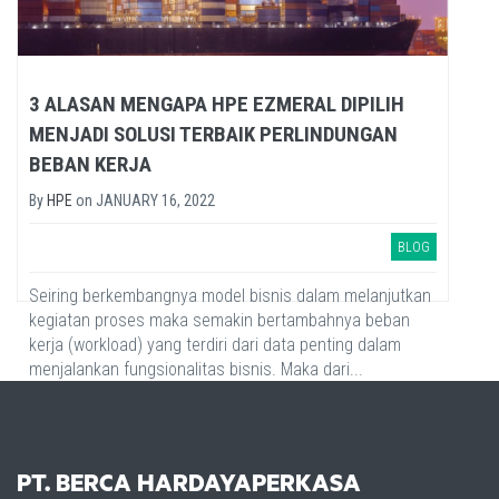
3 ALASAN MENGAPA HPE EZMERAL DIPILIH
MENJADI SOLUSI TERBAIK PERLINDUNGAN
BEBAN KERJA
By
HPE
on
JANUARY 16, 2022
BLOG
Seiring berkembangnya model bisnis dalam melanjutkan
kegiatan proses maka semakin bertambahnya beban
kerja (workload) yang terdiri dari data penting dalam
menjalankan fungsionalitas bisnis. Maka dari...
PT. BERCA HARDAYAPERKASA