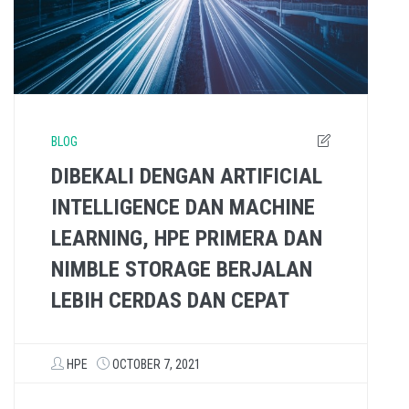
BLOG
DIBEKALI DENGAN ARTIFICIAL
INTELLIGENCE DAN MACHINE
LEARNING, HPE PRIMERA DAN
NIMBLE STORAGE BERJALAN
LEBIH CERDAS DAN CEPAT
HPE
OCTOBER 7, 2021