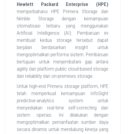
Hewlett Packard Enterprise (HPE)
memperbaharui HPE Primera Storage dan
Nimble Storage dengan kemampuan
otomatisasi terbaru yang menggunakan
Artificial Intelligence (AI). Pembaruan ini
membuat kedua storage tersebut dapat
berjalan berdasarkan insight untuk
mengoptimalkan performa sistem. Pembaruan
bertujuan untuk menjembatani gap antara
agility dari platform public cloud-based storage
dan reliability dari on-premises storage.
Untuk high-end Primera storage platform, HPE
telah memperkuat kemampuan InfoSight
predictive-analytics system untuk
menyediakan real-time self-correcting dari
sistem operasi. Ini dilakukan dengan
mengoptimalkan pemanfaatan sumber daya
secara dinamis untuk mendukung kinerja yang